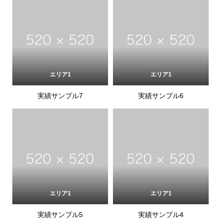
エリア1
エリア1
実績サンプル7
実績サンプル6
エリア1
エリア1
実績サンプル5
実績サンプル4