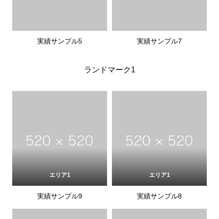
実績サンプル5
実績サンプル7
ランドマーク1
エリア1
エリア1
実績サンプル9
実績サンプル8