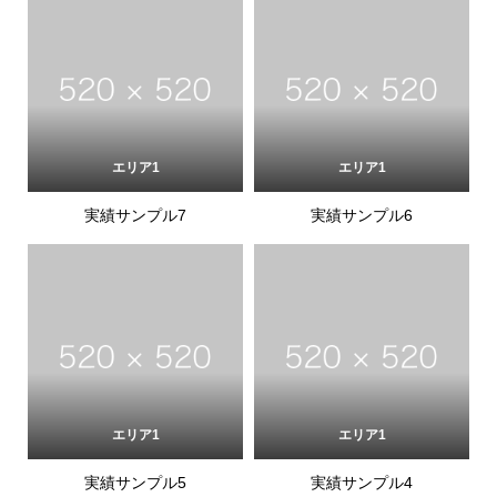
エリア1
エリア1
実績サンプル7
実績サンプル6
エリア1
エリア1
実績サンプル5
実績サンプル4