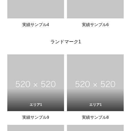
実績サンプル4
実績サンプル6
ランドマーク1
エリア1
エリア1
実績サンプル9
実績サンプル8